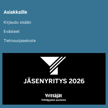
Asiakkaille
Kirjaudu sisään
Evästeet
Tietosuojaseloste