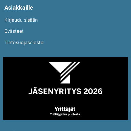
Asiakkaille
Kirjaudu sisään
Evästeet
Tietosuojaseloste